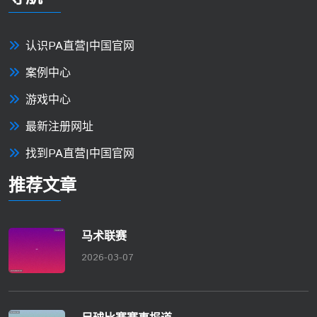
认识PA直营|中国官网
案例中心
游戏中心
最新注册网址
找到PA直营|中国官网
推荐文章
马术联赛
2026-03-07