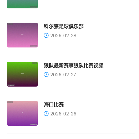
科尔察足球俱乐部
2026-02-28
狼队最新赛事狼队比赛视频
2026-02-27
海口比赛
2026-02-26