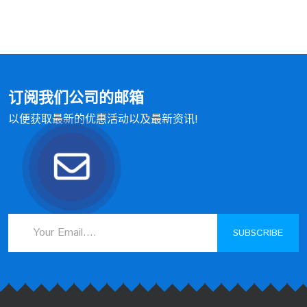
订阅我们公司的邮箱
以便获取最新的优惠活动以及最新资讯!
SUBSCRIBE