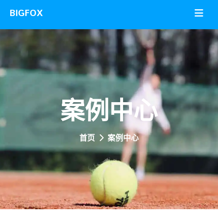
案例中心
首页
案例中心