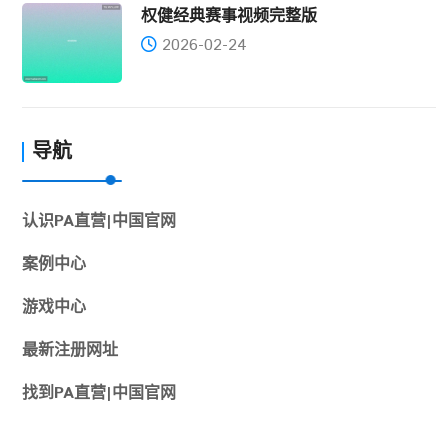
权健经典赛事视频完整版
2026-02-24
导航
认识PA直营|中国官网
案例中心
游戏中心
最新注册网址
找到PA直营|中国官网