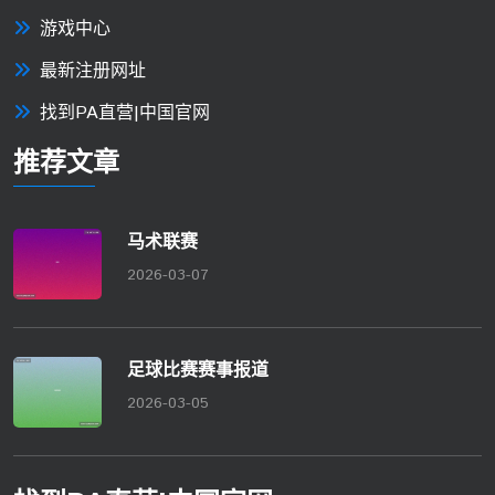
游戏中心
最新注册网址
找到PA直营|中国官网
推荐文章
马术联赛
2026-03-07
足球比赛赛事报道
2026-03-05