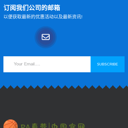
订阅我们公司的邮箱
以便获取最新的优惠活动以及最新资讯!
SUBSCRIBE