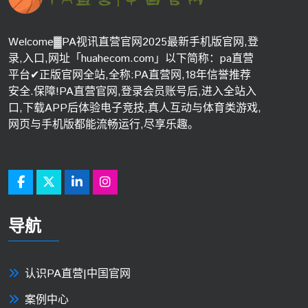
Welcome▓PA视讯直营官网2025最新手机版官网,登
录,入口,网址「huahecom.com」以下简称：pa直营
平台✔正版官网全站,全称:PA直营网,18年信誉推荐
安全.保障!PA直营官网,登录会员账号后,进入全站入
口,下载APP后体验电子竞技,真人互动与体育类游戏,
网页与手机版都能流畅运行,尽享乐趣。
导航
认识PA直营|中国官网
案例中心