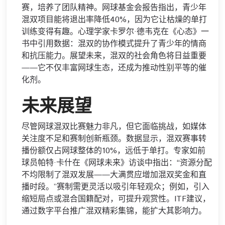
赛，培养了团队精神。网球基金会报告指出，青少年
混双项目能将退出率降低40%，因为它让枯燥的单打
训练变得有趣。心理学家卡罗尔·德韦克在《心态》一
书中引用数据：混双的协作模式提升了青少年的情商
和抗压能力。展望未来，混双的社会角色将日益重要
——它不仅丰富网球生态，还成为推动性别平等的催
化剂。
未来展望
尽管网球混双比赛魅力非凡，但它面临挑战，如媒体
关注度不足和赛制创新瓶颈。数据显示，混双赛事转
播份额仅占网球整体的10%，远低于单打。专家如前
球员帕特·卡什在《网球未来》访谈中指出：“资源分配
不均限制了混双发展——大满贯应增加混双奖金和直
播时段。”赛制需更灵活以吸引年轻观众；例如，引入
缩短局点或混合国籍配对，可提升观赏性。ITF建议，
通过数字平台推广混双精彩集锦，能扩大其影响力。