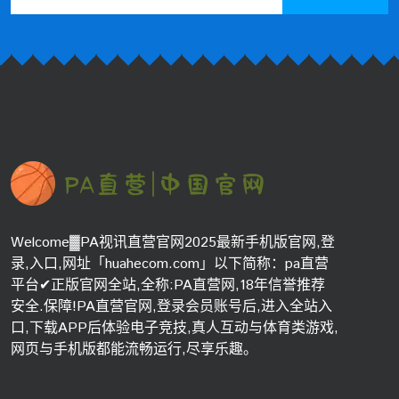
Welcome▓PA视讯直营官网2025最新手机版官网,登
录,入口,网址「huahecom.com」以下简称：pa直营
平台✔正版官网全站,全称:PA直营网,18年信誉推荐
安全.保障!PA直营官网,登录会员账号后,进入全站入
口,下载APP后体验电子竞技,真人互动与体育类游戏,
网页与手机版都能流畅运行,尽享乐趣。