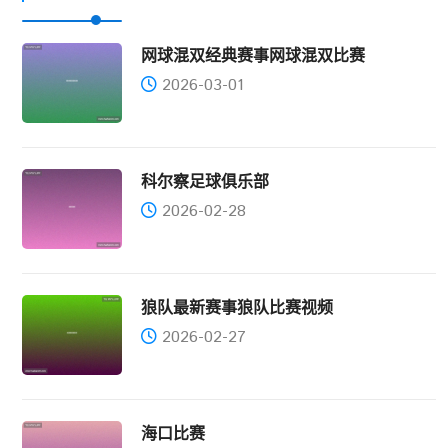
网球混双经典赛事网球混双比赛
2026-03-01
科尔察足球俱乐部
2026-02-28
狼队最新赛事狼队比赛视频
2026-02-27
海口比赛