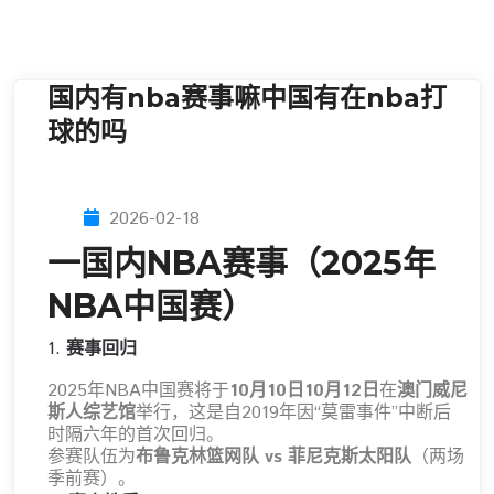
国内有nba赛事嘛中国有在nba打
球的吗
2026-02-18
一国内NBA赛事（2025年
NBA中国赛）
1.
赛事回归
2025年NBA中国赛将于
10月10日10月12日
在
澳门威尼
斯人综艺馆
举行，这是自2019年因“莫雷事件”中断后
时隔六年的首次回归。
参赛队伍为
布鲁克林篮网队 vs 菲尼克斯太阳队
（两场
季前赛）。